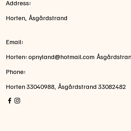
Address:
Horten, Åsgårdstrand
Email:
Horten:
opnyland@hotmail.com
Åsgårdstra
Phone:
Horten 33040988, Åsgårdstrand 33082482